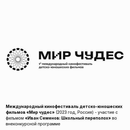
Международный кинофестиваль детско-юношеских
фильмов «Мир чудес»
(2023 год, Россия) - участие с
фильмом
«Иван Семенов: Школьный переполох»
во
внеконкурсной программе