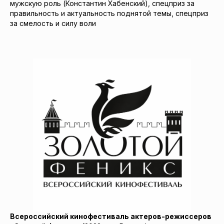
мужскую роль (Константин Хабенский), спецприз за
правильность и актуальность поднятой темы, спецприз
за смелость и силу воли
Всероссийский кинофестиваль актеров-режиссеров