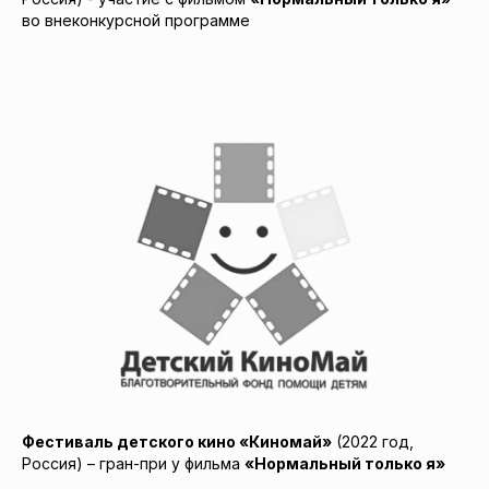
во внеконкурсной программе
Фестиваль детского кино «Киномай»
(2022 год,
Россия) – гран-при у фильма
«Нормальный только я»