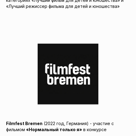
категориях «Лучший фильм для детей и юношества» и
«Лучший режиссер фильма для детей и юношества»
Filmfest Bremen
(2022 год, Германия) - участие с
фильмом
«Нормальный только я»
в конкурсе