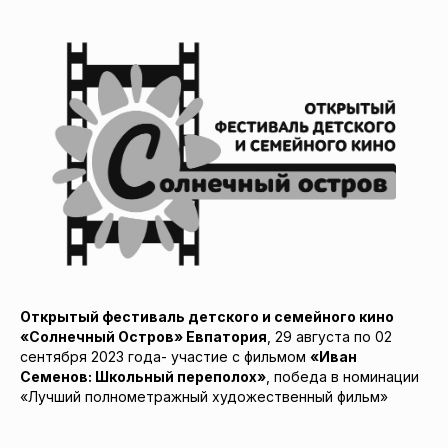
Открытый фестиваль детского и семейного кино
«Солнечный Остров» Евпатория
, 29 августа по 02
сентября 2023 года- участие с фильмом
«Иван
Семенов: Школьный переполох»
, победа в номинации
«Лучший полнометражный художественный фильм»