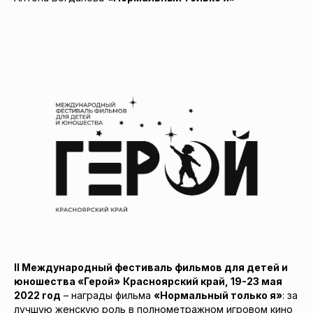
II Международный фестиваль фильмов для детей и
юношества «Герой»
Красноярский край, 19-23 мая
2022 год
– награды фильма
«Нормальный только я»
: за
лучшую женскую роль в полнометражном игровом кино