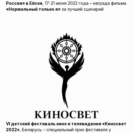
Россия» в Ейске
, 17-21 июня 2022 года – награда фильма
«Нормальный только я»
за лучший сценарий
VI детский фестиваль кино и телевидения «Киносвет
2022»
, Беларусь – специальный приз фестиваля у