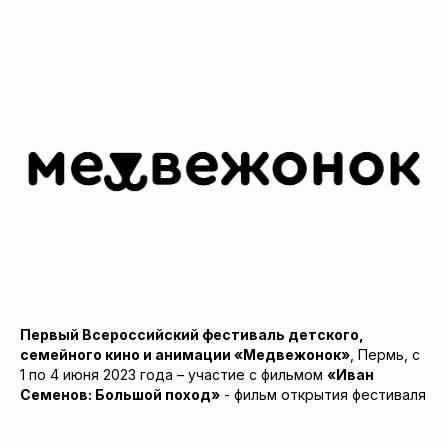
Первый Всероссийский фестиваль детского,
семейного кино и анимации «Медвежонок»
, Пермь, с
1 по 4 июня 2023 года – участие с фильмом
«Иван
Семенов: Большой поход»
- фильм открытия фестиваля