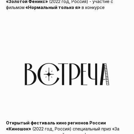
«Золотой Феникс»
(2022 год, Россия) - участие с
фильмом
«Нормальный только я»
в конкурсе
Открытый фестиваль кино регионов России
«Киношок»
(2022 год, Россия) специальный приз «За