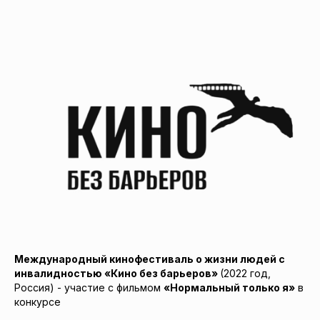
Международный кинофестиваль о жизни людей с
инвалидностью «Кино без барьеров»
(2022 год,
Россия) - участие с фильмом
«Нормальный только я»
в
конкурсе