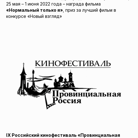
25 мая – 1 июня 2022 года – награда фильма
«Нормальный только я»
, приз за лучший фильм в
конкурсе «Новый взгляд»
IX Российский кинофестиваль «Провинциальная