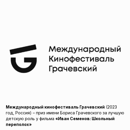
Международный кинофестиваль Грачевский
(2023
год, Россия) – приз имени Бориса Грачевского за лучшую
детскую роль у фильма
«Иван Семенов: Школьный
переполох»