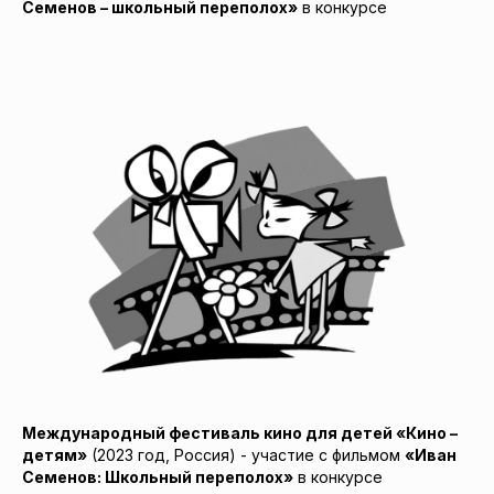
Семенов – школьный переполох»
в конкурсе
Международный фестиваль кино для детей «Кино –
детям»
(2023 год, Россия) - участие с фильмом
«Иван
Семенов: Школьный переполох»
в конкурсе