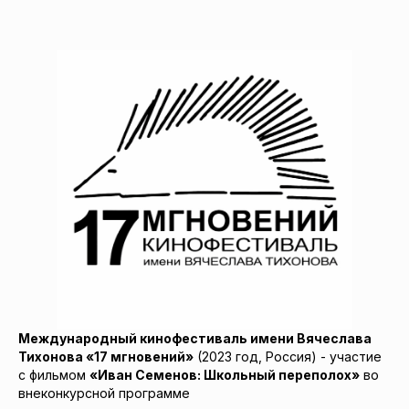
Международный кинофестиваль имени Вячеслава
Тихонова «17 мгновений»
(2023 год, Россия) - участие
с фильмом
«Иван Семенов: Школьный переполох»
во
внеконкурсной программе