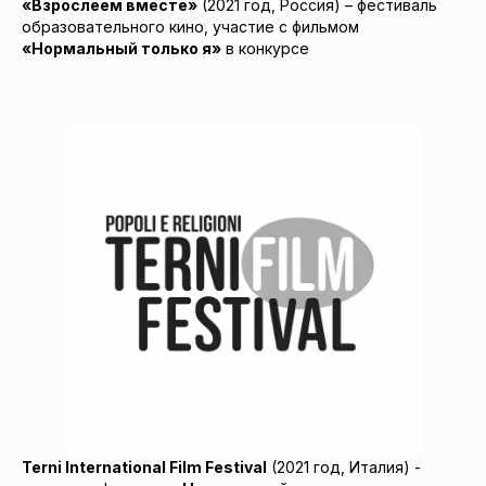
«Взрослеем вместе»
(2021 год, Россия) – фестиваль
образовательного кино, участие с фильмом
«Нормальный только я»
в конкурсе
Terni International Film Festival
(2021 год, Италия) -