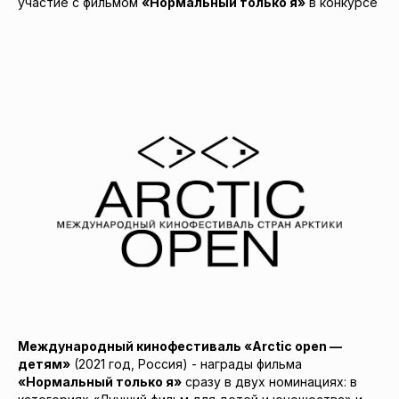
участие с фильмом
«Нормальный только я»
в конкурсе
Международный кинофестиваль «Arctic open —
детям»
(2021 год, Россия) - награды фильма
«Нормальный только я»
сразу в двух номинациях: в