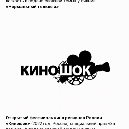
легкость в подаче сложной темы» у фильма
«Нормальный только я»
Открытый фестиваль кино регионов России
«Киношок»
(2022 год, Россия) специальный приз «За