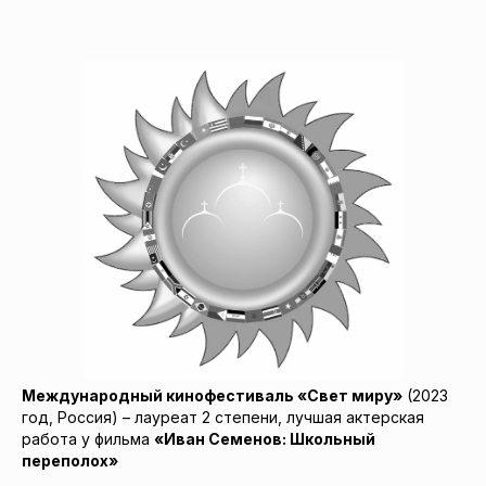
Международный кинофестиваль «Свет миру»
(2023
год, Россия) – лауреат 2 степени, лучшая актерская
работа у фильма
«Иван Семенов: Школьный
переполох»