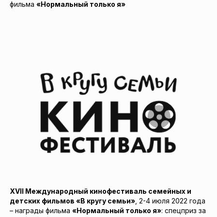
фильма
«Нормальный только я»
XVII Международный кинофестиваль семейных и
детских фильмов «В кругу семьи»
, 2-4 июля 2022 года
– награды фильма
«Нормальный только я»
: спецприз за