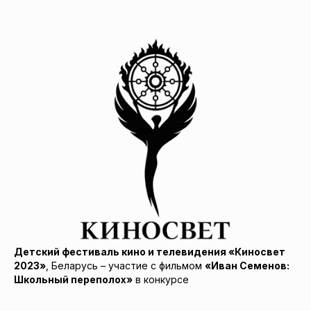
Детский фестиваль кино и телевидения «Киносвет
2023»
, Беларусь – участие с фильмом
«Иван Семенов:
Школьный переполох»
в конкурсе