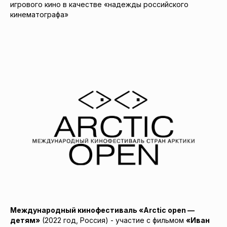
игрового кино в качестве «надежды российского
кинематографа»
Международный кинофестиваль «Arctic open —
детям»
(2022 год, Россия) - участие с фильмом
«Иван