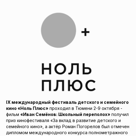
IX международный фестиваль детского и семейного
кино «Ноль Плюс»
проходил в Тюмени 2-9 октября -
фильм
«Иван Семёнов: Школьный переполох»
получил
приз кинофестиваля «За вклад в развитие детского и
семейного кино», а актёр Роман Погорелов был отмечен
дипломом международного конкурса полнометражного