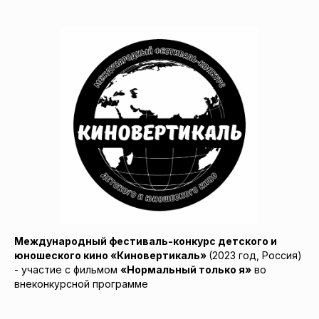
Международный фестиваль-конкурс детского и
юношеского кино «Киновертикаль»
(2023 год, Россия)
- участие с фильмом
«Нормальный только я»
во
внеконкурсной программе