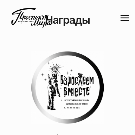
Награды