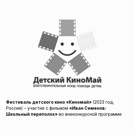
Фестиваль детского кино «Киномай»
(2023 год,
Россия) – участие с фильмом
«Иван Семенов:
Школьный переполох»
во внеконкурсной программе