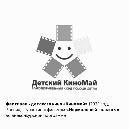
Фестиваль детского кино «Киномай»
(2023 год,
Россия) – участие с фильмом
«Нормальный только я»
во внеконкурсной программе