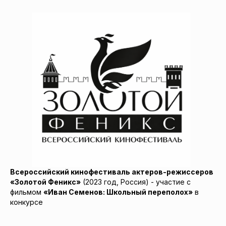
Всероссийский кинофестиваль актеров-режиссеров
«Золотой Феникс»
(2023 год, Россия) - участие с
фильмом
«Иван Семенов: Школьный переполох»
в
конкурсе