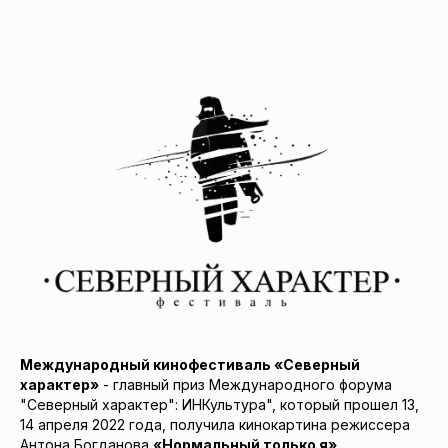
Международный кинофестиваль «Северный
характер»
- главный приз Международного форума
"Северный характер": ИНКультура", который прошел 13,
14 апреля 2022 года, получила кинокартина режиссера
Антона Богданова
«Нормальный только я»