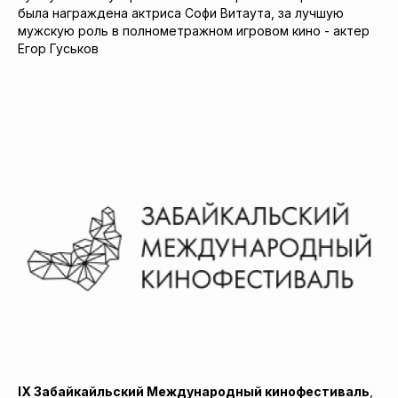
была награждена актриса Софи Витаута, за лучшую
мужскую роль в полнометражном игровом кино - актер
Егор Гуськов
IX Забайкайльский Международный кинофестиваль
,